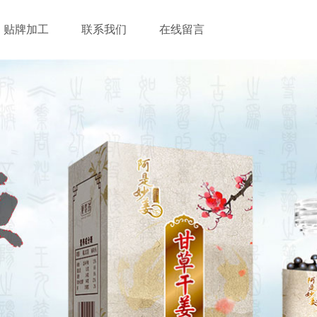
贴牌加工
联系我们
在线留言