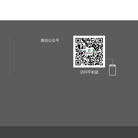
微信公众号
访问手机版