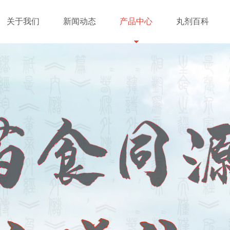
关于我们
新闻动态
产品中心
丸剂百科